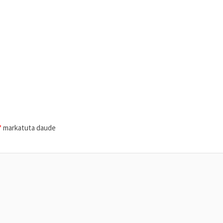
*
markatuta daude