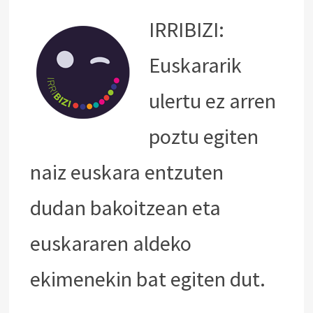
IRRIBIZI:
Euskararik
ulertu ez arren
poztu egiten
naiz euskara entzuten
dudan bakoitzean eta
euskararen aldeko
ekimenekin bat egiten dut.