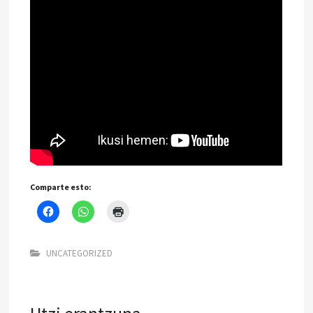
Comparte esto:
UNCATEGORIZED