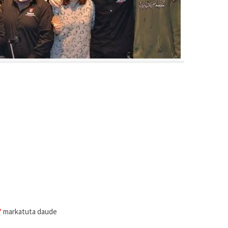
*
markatuta daude