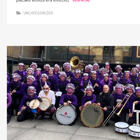
VIEW MORE
UNCATEGORIZED