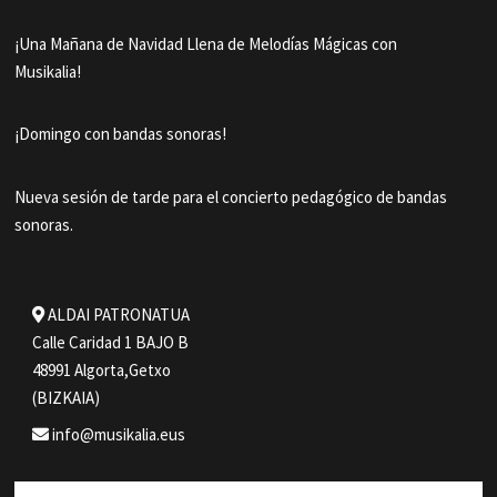
¡Una Mañana de Navidad Llena de Melodías Mágicas con
Musikalia!
¡Domingo con bandas sonoras!
Nueva sesión de tarde para el concierto pedagógico de bandas
sonoras.
ALDAI PATRONATUA
Calle Caridad 1 BAJO B
48991 Algorta,Getxo
(BIZKAIA)
info@musikalia.eus