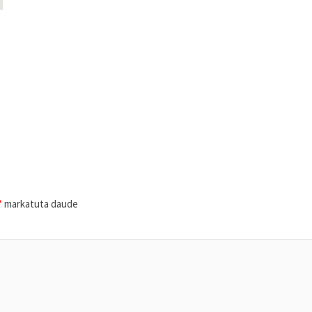
*
markatuta daude